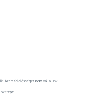
k. Azért felelősséget nem vállalunk.
 szerepel.