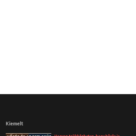
Kiemelt