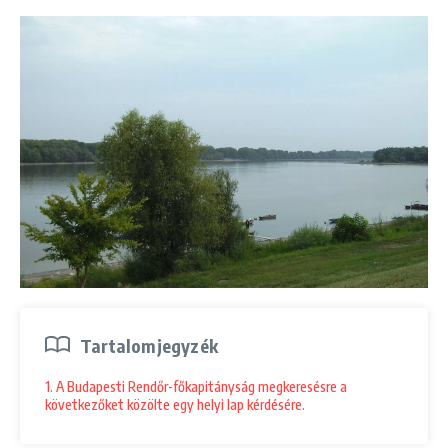
Tartalomjegyzék
1. A Budapesti Rendőr-főkapitányság megkeresésre a
következőket közölte egy helyi lap kérdésére.