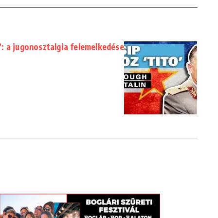
: a jugonosztalgia felemelkedése