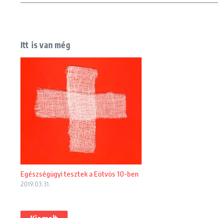
Itt is van még
Egészségügyi tesztek a Eötvös 10-ben
2019.03.31.