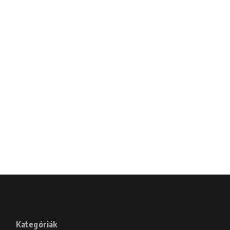
Kategóriák