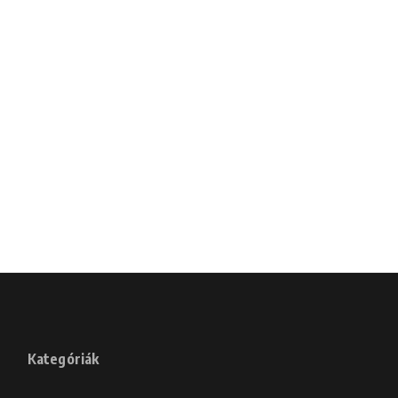
Kategóriák