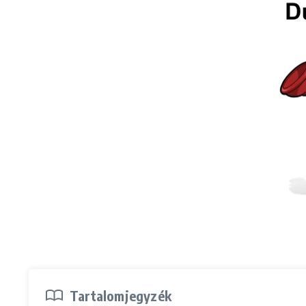
Tartalomjegyzék